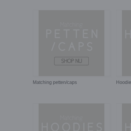
Matching petten/caps
Hoodie