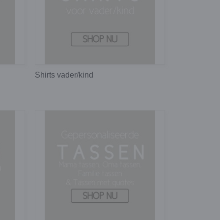
Shirts vader/kind