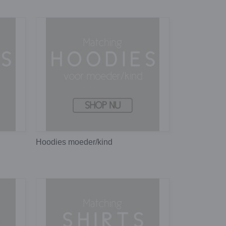
Hoodies moeder/kind