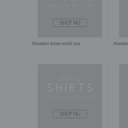
Hoodies broer en/of zus
Hoodie