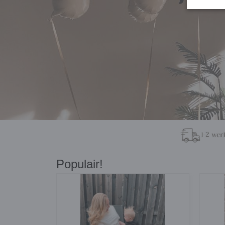
Populair!