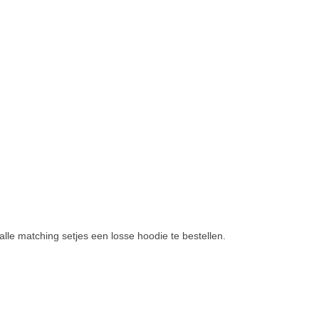
alle matching setjes een losse hoodie te bestellen.