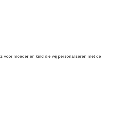
rts voor moeder en kind die wij personaliseren met de