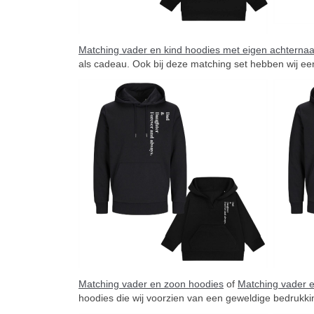
Matching vader en kind hoodies met eigen achterna
als cadeau. Ook bij deze matching set hebben wij ee
Matching vader en zoon hoodies
of
Matching vader e
hoodies die wij voorzien van een geweldige bedrukki