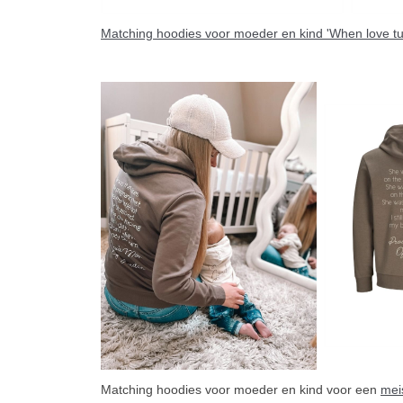
Matching hoodies voor moeder en kind 'When love turn
Matching hoodies voor moeder en kind voor een
mei