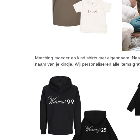
Matching moeder en kind shirts met eigennaam
. Naa
naam van je kindje. Wij personaliseren alle items
gra