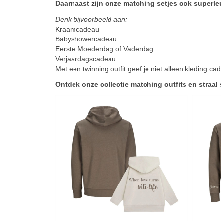
Daarnaast zijn onze matching setjes ook superl
Denk bijvoorbeeld aan:
Kraamcadeau
Babyshowercadeau
Eerste Moederdag of Vaderdag
Verjaardagscadeau
Met een twinning outfit geef je niet alleen kleding 
Ontdek onze collectie matching outfits en straa