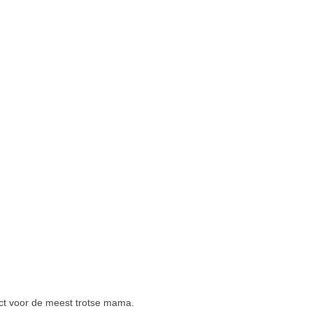
fect voor de meest trotse mama.