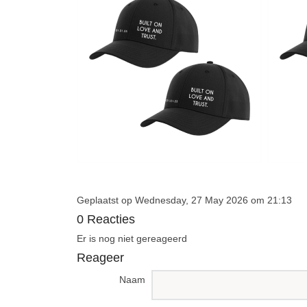
Geplaatst op Wednesday, 27 May 2026 om 21:13
0 Reacties
Er is nog niet gereageerd
Reageer
Naam