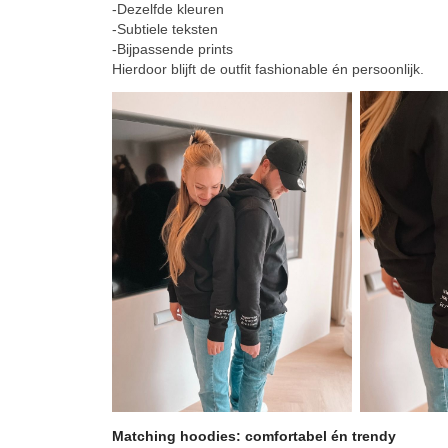
-Dezelfde kleuren
-Subtiele teksten
-Bijpassende prints
Hierdoor blijft de outfit fashionable én persoonlijk.
Matching hoodies: comfortabel én trendy