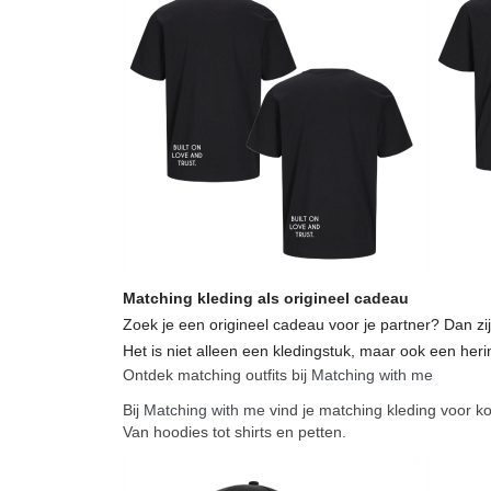
Matching kleding als origineel cadeau
Zoek je een origineel cadeau voor je partner? Dan zij
Het is niet alleen een kledingstuk, maar ook een heri
Ontdek matching outfits bij
Matching with me
Bij
Matching with me
vind je matching kleding voor kop
Van hoodies tot shirts en petten.