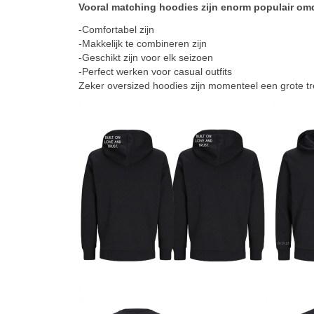
Vooral matching hoodies zijn enorm populair omd
-Comfortabel zijn
-Makkelijk te combineren zijn
-Geschikt zijn voor elk seizoen
-Perfect werken voor casual outfits
Zeker oversized hoodies zijn momenteel een grote t