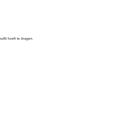
utfit hoeft te dragen.