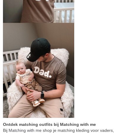
Ontdek matching outfits bij Matching with me
Bij
Matching with me
shop je matching kleding voor vaders,