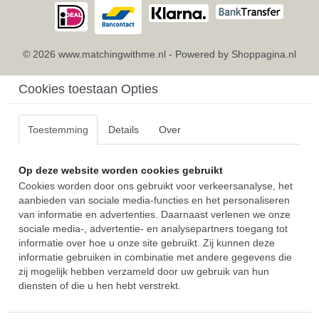
© 2026 www.matchingwithme.nl - Powered by Shoppagina.nl
Cookies toestaan Opties
Toestemming
Details
Over
Op deze website worden cookies gebruikt
Cookies worden door ons gebruikt voor verkeersanalyse, het
aanbieden van sociale media-functies en het personaliseren
van informatie en advertenties. Daarnaast verlenen we onze
sociale media-, advertentie- en analysepartners toegang tot
informatie over hoe u onze site gebruikt. Zij kunnen deze
informatie gebruiken in combinatie met andere gegevens die
zij mogelijk hebben verzameld door uw gebruik van hun
diensten of die u hen hebt verstrekt.