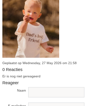
Geplaatst op Wednesday, 27 May 2026 om 21:58
0 Reacties
Er is nog niet gereageerd
Reageer
Naam
E-mailadres