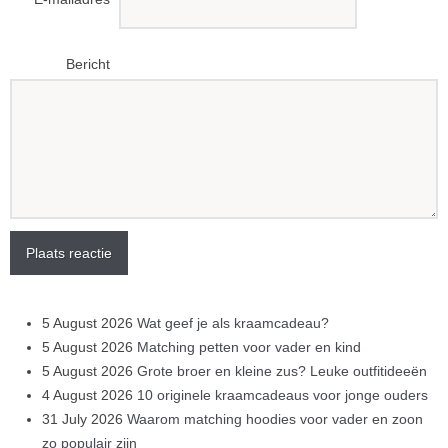
Bericht
Plaats reactie
5 August 2026
Wat geef je als kraamcadeau?
5 August 2026
Matching petten voor vader en kind
5 August 2026
Grote broer en kleine zus? Leuke outfitideeën
4 August 2026
10 originele kraamcadeaus voor jonge ouders
31 July 2026
Waarom matching hoodies voor vader en zoon
zo populair zijn