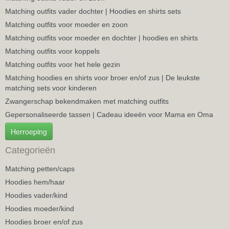
Matching outfits vader dochter | Hoodies en shirts sets
Matching outfits voor moeder en zoon
Matching outfits voor moeder en dochter | hoodies en shirts
Matching outfits voor koppels
Matching outfits voor het hele gezin
Matching hoodies en shirts voor broer en/of zus | De leukste
matching sets voor kinderen
Zwangerschap bekendmaken met matching outfits
Gepersonaliseerde tassen | Cadeau ideeën voor Mama en Oma
Herroeping
Categorieën
Matching petten/caps
Hoodies hem/haar
Hoodies vader/kind
Hoodies moeder/kind
Hoodies broer en/of zus