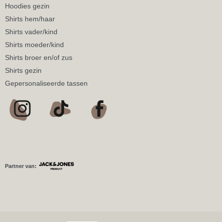
Hoodies gezin
Shirts hem/haar
Shirts vader/kind
Shirts moeder/kind
Shirts broer en/of zus
Shirts gezin
Gepersonaliseerde tassen
Partner van: