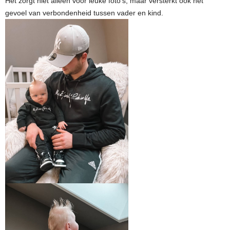
gevoel van verbondenheid tussen vader en kind.