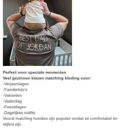
Perfect voor speciale momenten
Veel gezinnen kiezen matching kleding voor:
-Verjaardagen
-Familiefoto's
-Vakanties
-Vaderdag
-Feestdagen
-Dagelijkse outfits
Vooral matching hoodies zijn populair omdat ze comfortabel én
stijlvol zijn.