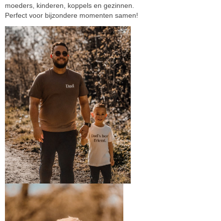
moeders, kinderen, koppels en gezinnen.
Perfect voor bijzondere momenten samen!