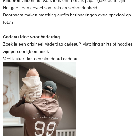
Het geeft een gevoel van trots en verbondenheid.
Daarnaast maken matching outfits herinneringen extra speciaal op
foto's.
Cadeau idee voor Vaderdag
Zoek je een origineel Vaderdag cadeau? Matching shirts of hoodies
zijn persoonlijk en uniek.
Veel leuker dan een standaard cadeau.