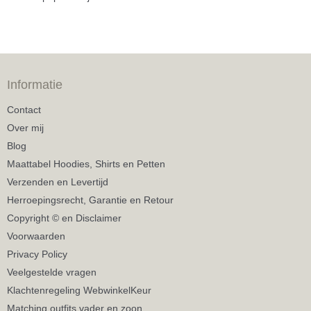
Informatie
Contact
Over mij
Blog
Maattabel Hoodies, Shirts en Petten
Verzenden en Levertijd
Herroepingsrecht, Garantie en Retour
Copyright © en Disclaimer
Voorwaarden
Privacy Policy
Veelgestelde vragen
Klachtenregeling WebwinkelKeur
Matching outfits vader en zoon