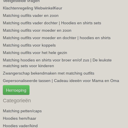
Veelgestelde vragen
Klachtenregeling WebwinkelKeur
Matching outfits vader en zoon
Matching outfits vader dochter | Hoodies en shirts sets
Matching outfits voor moeder en zoon
Matching outfits voor moeder en dochter | hoodies en shirts
Matching outfits voor koppels
Matching outfits voor het hele gezin
Matching hoodies en shirts voor broer en/of zus | De leukste
matching sets voor kinderen
Zwangerschap bekendmaken met matching outfits
Gepersonaliseerde tassen | Cadeau ideeën voor Mama en Oma
Herroeping
Categorieën
Matching petten/caps
Hoodies hem/haar
Hoodies vader/kind