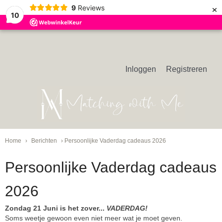
×
9
Reviews
10
Inloggen
Registreren
Home
›
Berichten
› Persoonlijke Vaderdag cadeaus 2026
Persoonlijke Vaderdag cadeaus
2026
Zondag 21 Juni is het zover...
VADERDAG!
Soms weetje gewoon even niet meer wat je moet geven.