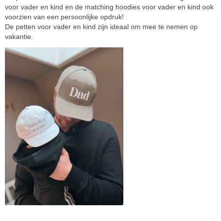
voor vader en kind en de matching hoodies voor vader en kind ook
voorzien van een persoonlijke opdruk!
De petten voor vader en kind zijn ideaal om mee te nemen op
vakantie.