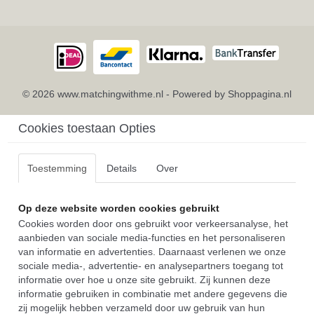
© 2026 www.matchingwithme.nl - Powered by Shoppagina.nl
Cookies toestaan Opties
Toestemming
Details
Over
Op deze website worden cookies gebruikt
Cookies worden door ons gebruikt voor verkeersanalyse, het
aanbieden van sociale media-functies en het personaliseren
van informatie en advertenties. Daarnaast verlenen we onze
sociale media-, advertentie- en analysepartners toegang tot
informatie over hoe u onze site gebruikt. Zij kunnen deze
informatie gebruiken in combinatie met andere gegevens die
zij mogelijk hebben verzameld door uw gebruik van hun