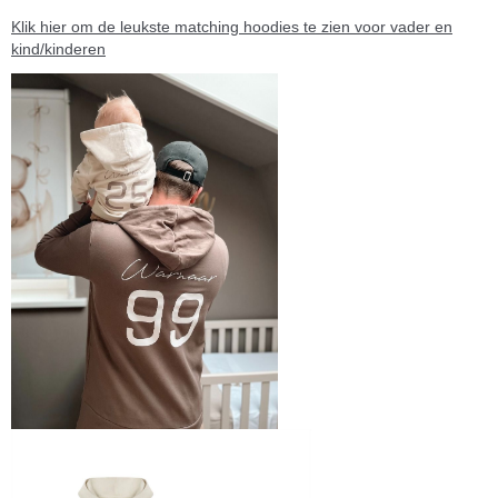
Klik hier om de leukste matching hoodies te zien voor vader en
kind/kinderen