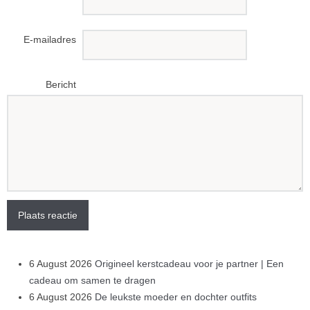
E-mailadres
Bericht
Plaats reactie
6 August 2026
Origineel kerstcadeau voor je partner | Een
cadeau om samen te dragen
6 August 2026
De leukste moeder en dochter outfits