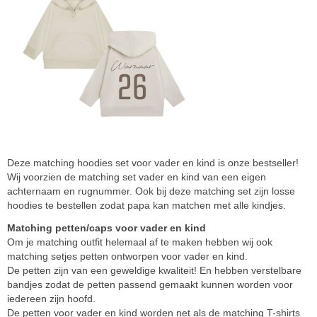
Deze matching hoodies set voor vader en kind is onze bestseller!
Wij voorzien de matching set vader en kind van een eigen
achternaam en rugnummer. Ook bij deze matching set zijn losse
hoodies te bestellen zodat papa kan matchen met alle kindjes.
Matching petten/caps voor vader en kind
Om je matching outfit helemaal af te maken hebben wij ook
matching setjes petten ontworpen voor vader en kind.
De petten zijn van een geweldige kwaliteit! En hebben verstelbare
bandjes zodat de petten passend gemaakt kunnen worden voor
iedereen zijn hoofd.
De petten voor vader en kind worden net als de matching T-shirts