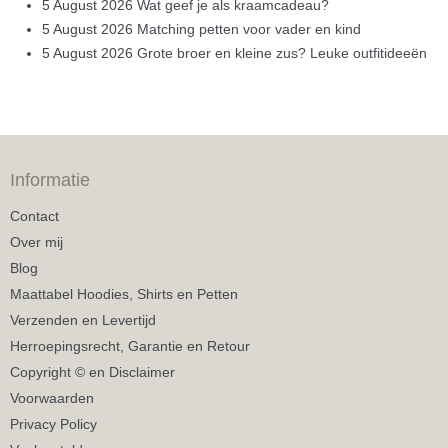
5 August 2026
Wat geef je als kraamcadeau?
5 August 2026
Matching petten voor vader en kind
5 August 2026
Grote broer en kleine zus? Leuke outfitideeën
Informatie
Contact
Over mij
Blog
Maattabel Hoodies, Shirts en Petten
Verzenden en Levertijd
Herroepingsrecht, Garantie en Retour
Copyright © en Disclaimer
Voorwaarden
Privacy Policy