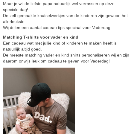
Maar je wil de liefste papa natuurlijk wel verrassen op deze
speciale dag!
De zelf gemaakte knutselwerkjes van de kinderen zijn gewoon het
allerleukste.
Wij delen een aantal cadeau tips speciaal voor Vaderdag.
Matching T-shirts voor vader en kind
Een cadeau wat met jullie kind of kinderen te maken heeft is
natuurlijk altijd goed.
De meeste matching vader en kind shirts personaliseren wij en zijn
daarom onwijs leuk om cadeau te geven voor Vaderdag!