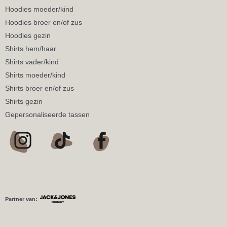
Hoodies moeder/kind
Hoodies broer en/of zus
Hoodies gezin
Shirts hem/haar
Shirts vader/kind
Shirts moeder/kind
Shirts broer en/of zus
Shirts gezin
Gepersonaliseerde tassen
Partner van: