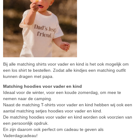
Bij alle matching shirts voor vader en kind is het ook mogelijk om
een los shirt te bestellen. Zodat alle kindjes een matching outfit
kunnen dragen met papa.
Matching hoodies voor vader en kind
Ideaal voor de winter, voor een koude zomerdag, om mee te
nemen naar de camping.
Naast de matching T-shirts voor vader en kind hebben wij ook een
aantal matching setjes hoodies voor vader en kind.
De matching hoodies voor vader en kind worden ook voorzien van
een persoonlijk opdruk.
En zijn daarom ook perfect om cadeau te geven als
Vaderdagcadeau!