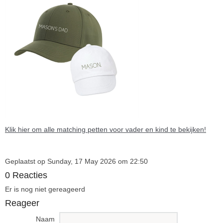
Klik hier om alle matching petten voor vader en kind te bekijken!
Geplaatst op Sunday, 17 May 2026 om 22:50
0 Reacties
Er is nog niet gereageerd
Reageer
Naam