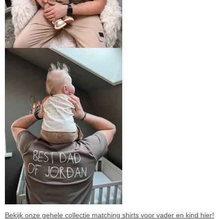
Bekijk onze gehele collectie matching shirts voor vader en kind hier!