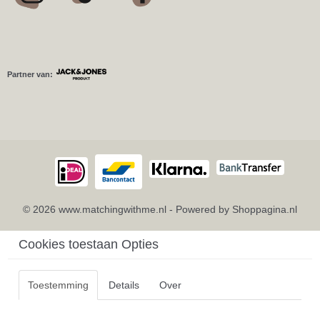
Partner van:
© 2026 www.matchingwithme.nl - Powered by Shoppagina.nl
Cookies toestaan Opties
Toestemming
Details
Over