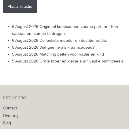
Plaats reactie
6 August 2026
Origineel kerstcadeau voor je partner | Een
cadeau om samen te dragen
6 August 2026
De leukste moeder en dochter outfits
5 August 2026
Wat geef je als kraamcadeau?
5 August 2026
Matching petten voor vader en kind
5 August 2026
Grote broer en kleine zus? Leuke outfitideeën
Informatie
Contact
Over mij
Blog