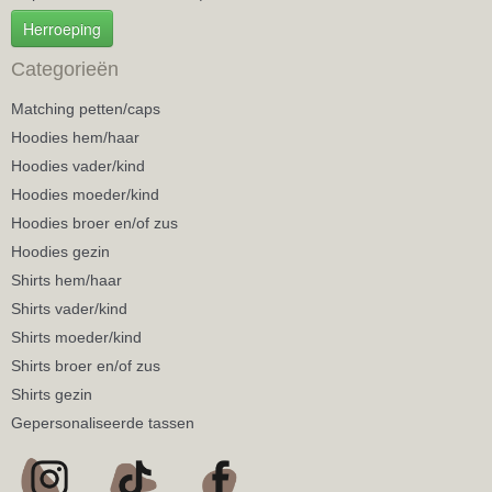
Herroeping
Categorieën
Matching petten/caps
Hoodies hem/haar
Hoodies vader/kind
Hoodies moeder/kind
Hoodies broer en/of zus
Hoodies gezin
Shirts hem/haar
Shirts vader/kind
Shirts moeder/kind
Shirts broer en/of zus
Shirts gezin
Gepersonaliseerde tassen