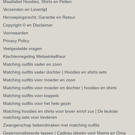
Maattabel Hoodies, Shirts en Petten
Verzenden en Levertijd
Herroepingsrecht, Garantie en Retour
Copyright © en Disclaimer
Voorwaarden
Privacy Policy
Veelgestelde vragen
Klachtenregeling WebwinkelKeur
Matching outfits vader en zoon
Matching outfits vader dochter | Hoodies en shirts sets
Matching outfits voor moeder en zoon
Matching outfits voor moeder en dochter | hoodies en shirts
Matching outfits voor koppels
Matching outfits voor het hele gezin
Matching hoodies en shirts voor broer en/of zus | De leukste
matching sets voor kinderen
Zwangerschap bekendmaken met matching outfits
Gepersonaliseerde tassen | Cadeau ideeën voor Mama en Oma