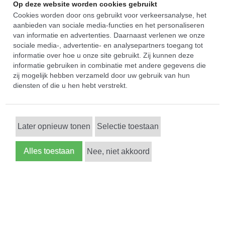
Op deze website worden cookies gebruikt
Cookies worden door ons gebruikt voor verkeersanalyse, het
aanbieden van sociale media-functies en het personaliseren
van informatie en advertenties. Daarnaast verlenen we onze
sociale media-, advertentie- en analysepartners toegang tot
informatie over hoe u onze site gebruikt. Zij kunnen deze
informatie gebruiken in combinatie met andere gegevens die
zij mogelijk hebben verzameld door uw gebruik van hun
diensten of die u hen hebt verstrekt.
Later opnieuw tonen
Selectie toestaan
Alles toestaan
Nee, niet akkoord