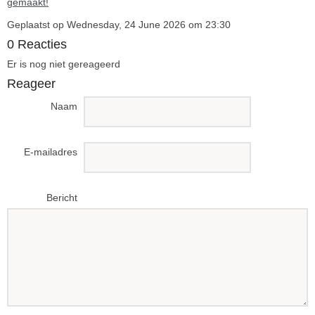
gemaakt!
Geplaatst op Wednesday, 24 June 2026 om 23:30
0 Reacties
Er is nog niet gereageerd
Reageer
Naam
E-mailadres
Bericht