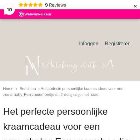
×
9
Reviews
10
Inloggen
Registreren
Home
›
Berichten
› Het perfecte persoonlijke kraamcadeau voor een
zomerbaby: Een zomerhoedje en 2-delig setje met naam
Het perfecte persoonlijke
kraamcadeau voor een