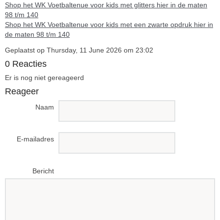
Shop het WK Voetbaltenue voor kids met glitters hier in de maten
98 t/m 140
Shop het WK Voetbaltenue voor kids met een zwarte opdruk hier in
de maten 98 t/m 140
Geplaatst op Thursday, 11 June 2026 om 23:02
0 Reacties
Er is nog niet gereageerd
Reageer
Naam
E-mailadres
Bericht