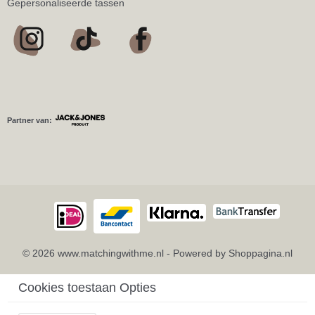
Gepersonaliseerde tassen
Partner van:
© 2026 www.matchingwithme.nl - Powered by Shoppagina.nl
Cookies toestaan Opties