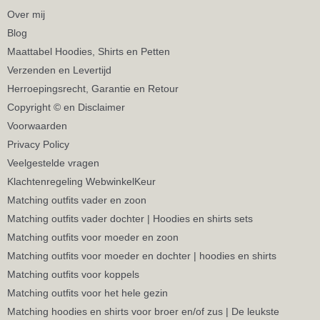
Over mij
Blog
Maattabel Hoodies, Shirts en Petten
Verzenden en Levertijd
Herroepingsrecht, Garantie en Retour
Copyright © en Disclaimer
Voorwaarden
Privacy Policy
Veelgestelde vragen
Klachtenregeling WebwinkelKeur
Matching outfits vader en zoon
Matching outfits vader dochter | Hoodies en shirts sets
Matching outfits voor moeder en zoon
Matching outfits voor moeder en dochter | hoodies en shirts
Matching outfits voor koppels
Matching outfits voor het hele gezin
Matching hoodies en shirts voor broer en/of zus | De leukste