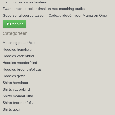
matching sets voor kinderen
Zwangerschap bekendmaken met matching outfits
Gepersonaliseerde tassen | Cadeau ideeën voor Mama en Oma
Herroeping
Categorieën
Matching petten/caps
Hoodies hem/haar
Hoodies vader/kind
Hoodies moeder/kind
Hoodies broer en/of zus
Hoodies gezin
Shirts hem/haar
Shirts vader/kind
Shirts moeder/kind
Shirts broer en/of zus
Shirts gezin