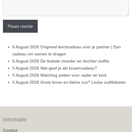
Plaats reactie
6 August 2026
Origineel kerstcadeau voor je partner | Een
cadeau om samen te dragen
6 August 2026
De leukste moeder en dochter outfits
5 August 2026
Wat geef je als kraamcadeau?
5 August 2026
Matching petten voor vader en kind
5 August 2026
Grote broer en kleine zus? Leuke outfitideeën
Informatie
Contact