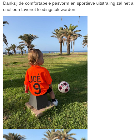
Dankzij de comfortabele pasvorm en sportieve uitstraling zal het al
snel een favoriet kledingstuk worden.