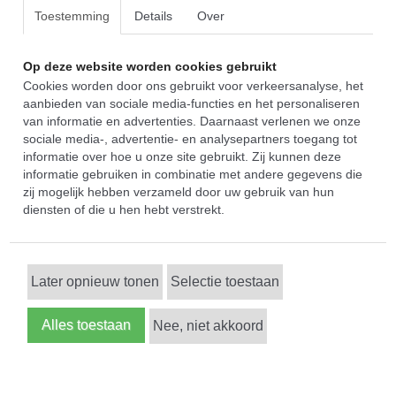
Toestemming
Details
Over
Op deze website worden cookies gebruikt
Cookies worden door ons gebruikt voor verkeersanalyse, het
aanbieden van sociale media-functies en het personaliseren
van informatie en advertenties. Daarnaast verlenen we onze
sociale media-, advertentie- en analysepartners toegang tot
informatie over hoe u onze site gebruikt. Zij kunnen deze
informatie gebruiken in combinatie met andere gegevens die
zij mogelijk hebben verzameld door uw gebruik van hun
diensten of die u hen hebt verstrekt.
Later opnieuw tonen
Selectie toestaan
Alles toestaan
Nee, niet akkoord