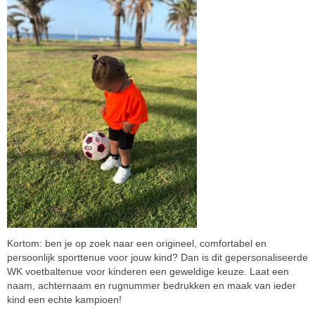
Kortom: ben je op zoek naar een origineel, comfortabel en
persoonlijk sporttenue voor jouw kind? Dan is dit
gepersonaliseerde
WK voetbaltenue voor kinderen
een geweldige keuze. Laat een
naam, achternaam en rugnummer bedrukken en maak van ieder
kind een echte kampioen!