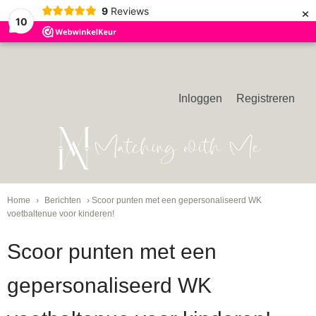
×
9
Reviews
10
Inloggen
Registreren
Home
›
Berichten
› Scoor punten met een gepersonaliseerd WK
voetbaltenue voor kinderen!
Scoor punten met een
gepersonaliseerd WK