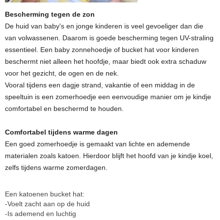
Bescherming tegen de zon
De huid van baby's en jonge kinderen is veel gevoeliger dan die
van volwassenen. Daarom is goede bescherming tegen UV-straling
essentieel. Een baby zonnehoedje of bucket hat voor kinderen
beschermt niet alleen het hoofdje, maar biedt ook extra schaduw
voor het gezicht, de ogen en de nek.
Vooral tijdens een dagje strand, vakantie of een middag in de
speeltuin is een zomerhoedje een eenvoudige manier om je kindje
comfortabel en beschermd te houden.
Comfortabel tijdens warme dagen
Een goed zomerhoedje is gemaakt van lichte en ademende
materialen zoals katoen. Hierdoor blijft het hoofd van je kindje koel,
zelfs tijdens warme zomerdagen.
Een katoenen bucket hat:
-Voelt zacht aan op de huid
-Is ademend en luchtig