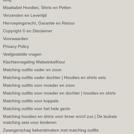
Maattabel Hoodies, Shirts en Petten
Verzenden en Levertijd
Herroepingsrecht, Garantie en Retour
Copyright © en Disclaimer
Voorwaarden
Privacy Policy
Veelgestelde vragen
Klachtenregeling WebwinkelKeur
Matching outfits vader en zoon
Matching outfits vader dochter | Hoodies en shirts sets
Matching outfits voor moeder en zoon
Matching outfits voor moeder en dochter | hoodies en shirts
Matching outfits voor koppels
Matching outfits voor het hele gezin
Matching hoodies en shirts voor broer en/of zus | De leukste
matching sets voor kinderen
Zwangerschap bekendmaken met matching outfits