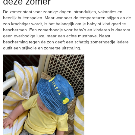
deze zomer
De zomer staat voor zonnige dagen, stranduitjes, vakanties en
heerlijk buitenspelen. Maar wanneer de temperaturen stijgen en de
zon krachtiger wordt, is het belangrijk om je baby of kind goed te
beschermen. Een zomerhoedje voor baby's en kinderen is daarom
geen overbodige luxe, maar een echte musthave. Naast
bescherming tegen de zon geeft een schattig zomerhoedje iedere
outfit een stijlvolle en zomerse uitstraling.