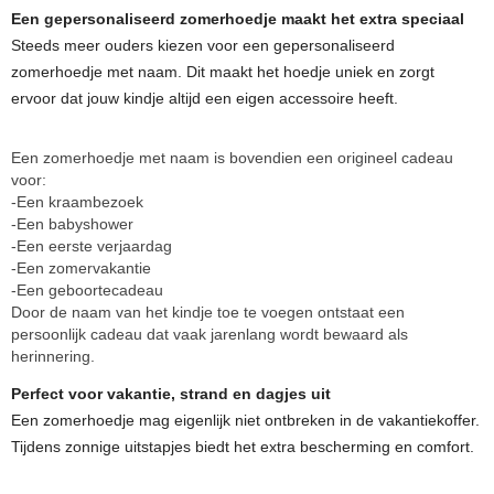
Een gepersonaliseerd zomerhoedje maakt het extra speciaal
Steeds meer ouders kiezen voor een gepersonaliseerd
zomerhoedje met naam. Dit maakt het hoedje uniek en zorgt
ervoor dat jouw kindje altijd een eigen accessoire heeft.
Een zomerhoedje met naam is bovendien een origineel cadeau
voor:
-Een kraambezoek
-Een babyshower
-Een eerste verjaardag
-Een zomervakantie
-Een geboortecadeau
Door de naam van het kindje toe te voegen ontstaat een
persoonlijk cadeau dat vaak jarenlang wordt bewaard als
herinnering.
Perfect voor vakantie, strand en dagjes uit
Een zomerhoedje mag eigenlijk niet ontbreken in de vakantiekoffer.
Tijdens zonnige uitstapjes biedt het extra bescherming en comfort.