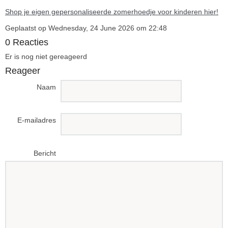
Shop je eigen gepersonaliseerde zomerhoedje voor kinderen hier!
Geplaatst op Wednesday, 24 June 2026 om 22:48
0 Reacties
Er is nog niet gereageerd
Reageer
Naam
E-mailadres
Bericht