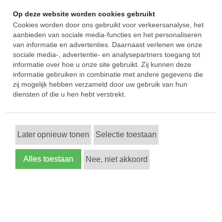
Op deze website worden cookies gebruikt
Cookies worden door ons gebruikt voor verkeersanalyse, het
aanbieden van sociale media-functies en het personaliseren
van informatie en advertenties. Daarnaast verlenen we onze
sociale media-, advertentie- en analysepartners toegang tot
informatie over hoe u onze site gebruikt. Zij kunnen deze
informatie gebruiken in combinatie met andere gegevens die
zij mogelijk hebben verzameld door uw gebruik van hun
diensten of die u hen hebt verstrekt.
Later opnieuw tonen
Selectie toestaan
Alles toestaan
Nee, niet akkoord