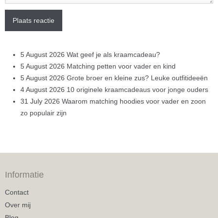
Plaats reactie
5 August 2026
Wat geef je als kraamcadeau?
5 August 2026
Matching petten voor vader en kind
5 August 2026
Grote broer en kleine zus? Leuke outfitideeën
4 August 2026
10 originele kraamcadeaus voor jonge ouders
31 July 2026
Waarom matching hoodies voor vader en zoon
zo populair zijn
Informatie
Contact
Over mij
Blog