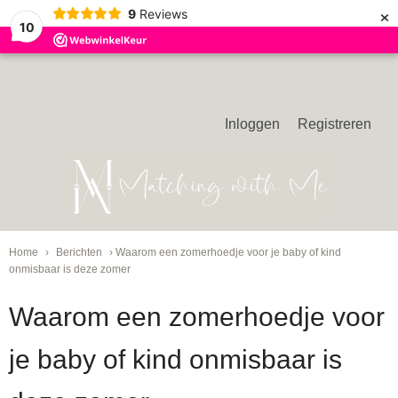
×
9
Reviews
10
Inloggen
Registreren
Home
›
Berichten
› Waarom een zomerhoedje voor je baby of kind
onmisbaar is deze zomer
Waarom een zomerhoedje voor
je baby of kind onmisbaar is