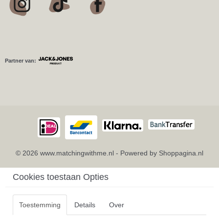
Partner van:
© 2026 www.matchingwithme.nl - Powered by Shoppagina.nl
Cookies toestaan Opties
Toestemming
Details
Over