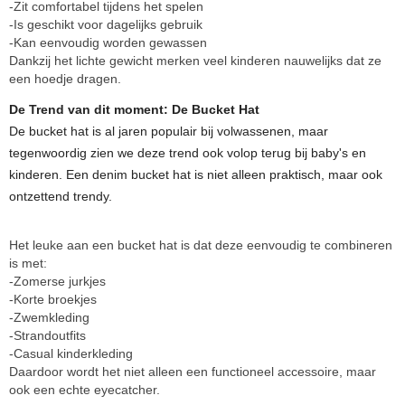
-Zit comfortabel tijdens het spelen
-Is geschikt voor dagelijks gebruik
-Kan eenvoudig worden gewassen
Dankzij het lichte gewicht merken veel kinderen nauwelijks dat ze
een hoedje dragen.
De Trend van dit moment: De Bucket Hat
De bucket hat is al jaren populair bij volwassenen, maar
tegenwoordig zien we deze trend ook volop terug bij baby's en
kinderen. Een denim bucket hat is niet alleen praktisch, maar ook
ontzettend trendy.
Het leuke aan een bucket hat is dat deze eenvoudig te combineren
is met:
-Zomerse jurkjes
-Korte broekjes
-Zwemkleding
-Strandoutfits
-Casual kinderkleding
Daardoor wordt het niet alleen een functioneel accessoire, maar
ook een echte eyecatcher.