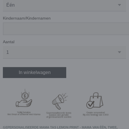
Kindernaam/Kindernamen
Aantal
In winkelwagen
GEPERSONALISEERDE MAMA TAS LEMON PRINT - MAMA VAN ÉÉN, TWEE,