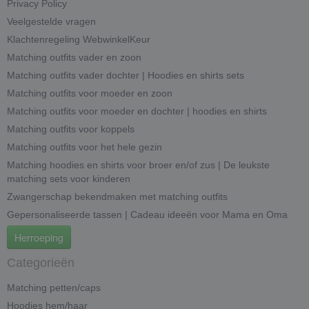
Privacy Policy
Veelgestelde vragen
Klachtenregeling WebwinkelKeur
Matching outfits vader en zoon
Matching outfits vader dochter | Hoodies en shirts sets
Matching outfits voor moeder en zoon
Matching outfits voor moeder en dochter | hoodies en shirts
Matching outfits voor koppels
Matching outfits voor het hele gezin
Matching hoodies en shirts voor broer en/of zus | De leukste
matching sets voor kinderen
Zwangerschap bekendmaken met matching outfits
Gepersonaliseerde tassen | Cadeau ideeën voor Mama en Oma
Herroeping
Categorieën
Matching petten/caps
Hoodies hem/haar