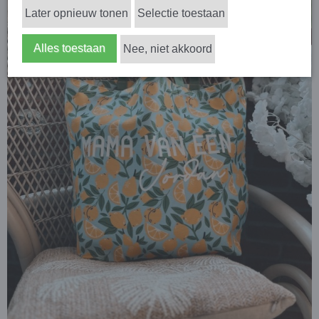
Later opnieuw tonen
Selectie toestaan
Alles toestaan
Nee, niet akkoord