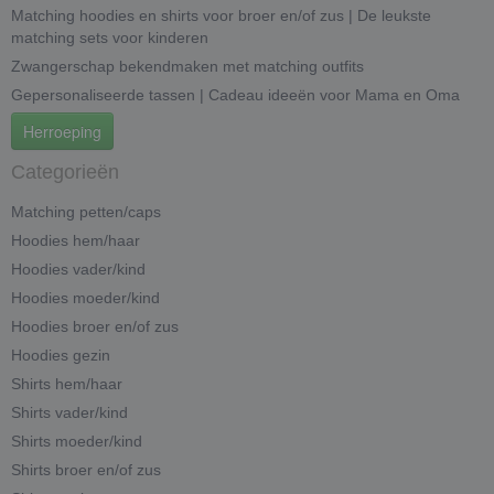
Matching hoodies en shirts voor broer en/of zus | De leukste
matching sets voor kinderen
Zwangerschap bekendmaken met matching outfits
Gepersonaliseerde tassen | Cadeau ideeën voor Mama en Oma
Herroeping
Categorieën
Matching petten/caps
Hoodies hem/haar
Hoodies vader/kind
Hoodies moeder/kind
Hoodies broer en/of zus
Hoodies gezin
Shirts hem/haar
Shirts vader/kind
Shirts moeder/kind
Shirts broer en/of zus