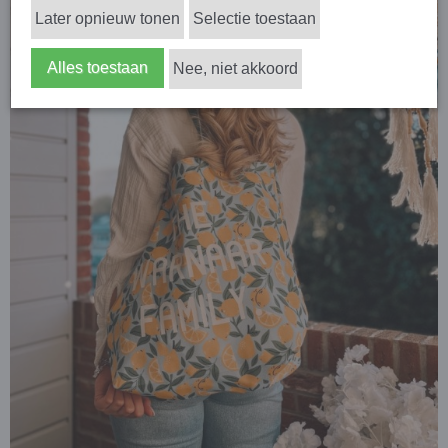
Later opnieuw tonen
Selectie toestaan
Alles toestaan
Nee, niet akkoord