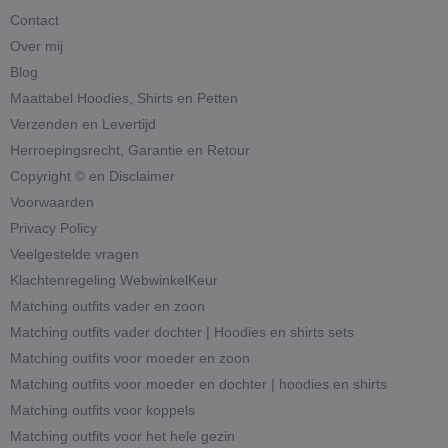
Contact
Over mij
Blog
Maattabel Hoodies, Shirts en Petten
Verzenden en Levertijd
Herroepingsrecht, Garantie en Retour
Copyright © en Disclaimer
Voorwaarden
Privacy Policy
Veelgestelde vragen
Klachtenregeling WebwinkelKeur
Matching outfits vader en zoon
Matching outfits vader dochter | Hoodies en shirts sets
Matching outfits voor moeder en zoon
Matching outfits voor moeder en dochter | hoodies en shirts
Matching outfits voor koppels
Matching outfits voor het hele gezin