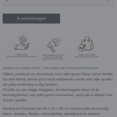
In winkelwagen
FAMILIE TAS LEMON PRINT - THE FAMILY MET EIGEN ACHTERNAAM
Stijlvol, praktisch en onmisbaar voor elke gezin! Deze ruime familie
tas met trendy lemon print biedt voldoende ruimte voor alle spullen
die jullie onderweg nodig hebben.
Of jullie nu een dagje weggaan, boodschappen doen of de
benodigdheden van jullie gezin meenemen, deze tas is ideaal voor
al jullie spullen.
Dankzij het formaat van 48 x 15 x 38 cm nemen jullie eenvoudig
luiers, doekjes, flesjes, extra kleding, speelgoed en andere