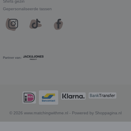
Shirts gezin
Gepersonaliseerde tassen
Partner van:
© 2026 www.matchingwithme.nl - Powered by Shoppagina.nl