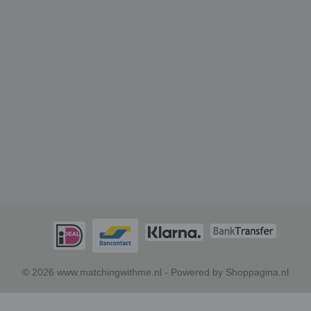
© 2026 www.matchingwithme.nl - Powered by Shoppagina.nl