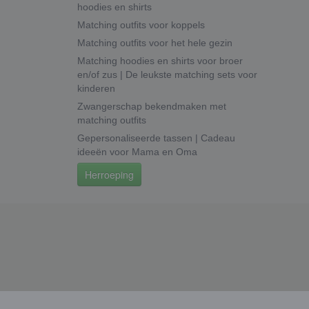
hoodies en shirts
Matching outfits voor koppels
Matching outfits voor het hele gezin
Matching hoodies en shirts voor broer
en/of zus | De leukste matching sets voor
kinderen
Zwangerschap bekendmaken met
matching outfits
Gepersonaliseerde tassen | Cadeau
ideeën voor Mama en Oma
Herroeping