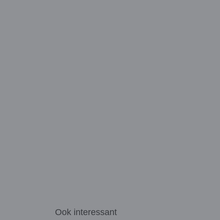
Ook interessant