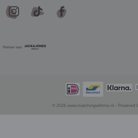
Partner van:
© 2026 www.matchingwithme.nl - Powered b