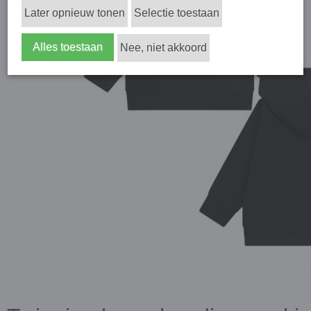
Later opnieuw tonen
Selectie toestaan
Alles toestaan
Nee, niet akkoord