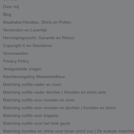
Over mij
Blog
Maattabel Hoodies, Shirts en Petten
Verzenden en Levertijd
Herroepingsrecht, Garantie en Retour
Copyright © en Disclaimer
Voorwaarden
Privacy Policy
Veelgestelde vragen
Klachtenregeling WebwinkelKeur
Matching outfits vader en zoon
Matching outfits vader dochter | Hoodies en shirts sets
Matching outfits voor moeder en zoon
Matching outfits voor moeder en dochter | hoodies en shirts
Matching outfits voor koppels
Matching outfits voor het hele gezin
Matching hoodies en shirts voor broer en/of zus | De leukste matchin