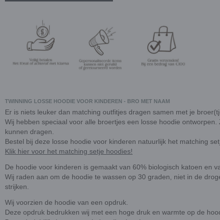
TWINNING LOSSE HOODIE VOOR KINDEREN - BRO MET NAAM
Er is niets leuker dan matching outfitjes dragen samen met je broer(t
Wij hebben speciaal voor alle broertjes een losse hoodie ontworpen.
kunnen dragen.
Bestel bij deze losse hoodie voor kinderen natuurlijk het matching se
Klik hier voor het matching setje hoodies!
De hoodie voor kinderen is gemaakt van 60% biologisch katoen en v
Wij raden aan om de hoodie te wassen op 30 graden, niet in de droge
strijken.
Wij voorzien de hoodie van een opdruk.
Deze opdruk bedrukken wij met een hoge druk en warmte op de hood