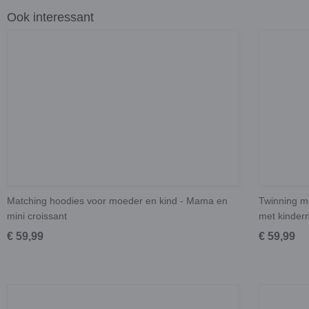
Ook interessant
Matching hoodies voor moeder en kind - Mama en
Twinning m
mini croissant
met kinde
€ 59,99
€ 59,99