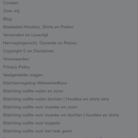
Contact
Over mij
Blog
Maattabel Hoodies, Shirts en Petten
Verzenden en Levertijd
Herroepingsrecht, Garantie en Retour
Copyright © en Disclaimer
Voorwaarden
Privacy Policy
Veelgestelde vragen
Klachtenregeling WebwinkelKeur
Matching outfits vader en zoon
Matching outfits vader dochter | Hoodies en shirts sets
Matching outfits voor moeder en zoon
Matching outfits voor moeder en dochter | hoodies en shirts
Matching outfits voor koppels
Matching outfits voor het hele gezin