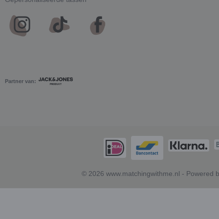
Partner van:
© 2026 www.matchingwithme.nl - Powered b