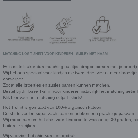
MATCHING LOS T-SHIRT VOOR KINDEREN - SMILEY MET NAAM
Er is niets leuker dan matching outfitjes dragen samen met je broertje
Wij hebben speciaal voor kindjes die twee, drie, vier of meer broertje
ontworpen.
Zodat alle broertjes en zusjes samen kunnen matchen.
Bestel bij dit losse T-shirt voor kinderen natuurlijk het matching setje 
Klik hier voor het matching setje T-shirts!
Het T-shirt is gemaakt van 100% organisch katoen.
De shirts voelen super zacht aan en hebben een prachtige pasvorm.
Wij raden aan om het shirt voor kinderen te wassen op 30 graden, ni
buiten te strijken.
Wij voorzien het shirt van een opdruk.