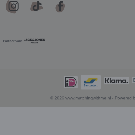
Partner van:
© 2026 www.matchingwithme.nl - Powered b