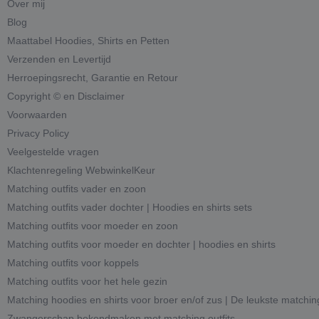
Over mij
Blog
Maattabel Hoodies, Shirts en Petten
Verzenden en Levertijd
Herroepingsrecht, Garantie en Retour
Copyright © en Disclaimer
Voorwaarden
Privacy Policy
Veelgestelde vragen
Klachtenregeling WebwinkelKeur
Matching outfits vader en zoon
Matching outfits vader dochter | Hoodies en shirts sets
Matching outfits voor moeder en zoon
Matching outfits voor moeder en dochter | hoodies en shirts
Matching outfits voor koppels
Matching outfits voor het hele gezin
Matching hoodies en shirts voor broer en/of zus | De leukste matchin
Zwangerschap bekendmaken met matching outfits