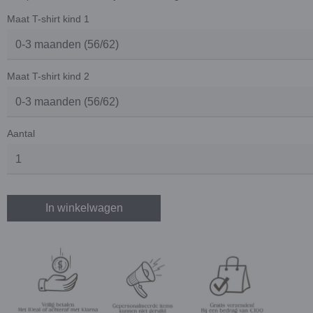
Maat T-shirt kind 1
Maat T-shirt kind 2
Aantal
In winkelwagen