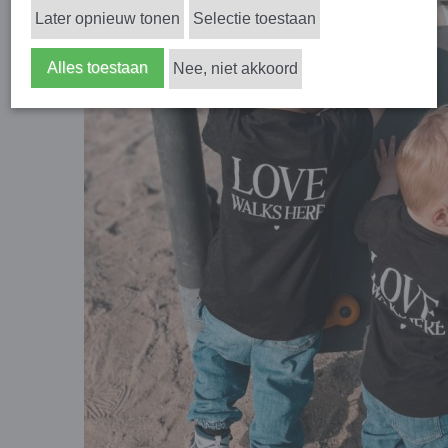
Later opnieuw tonen
Selectie toestaan
Alles toestaan
Nee, niet akkoord