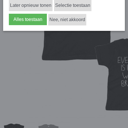
Later opnieuw tonen
Selectie toestaan
Alles toestaan
Nee, niet akkoord