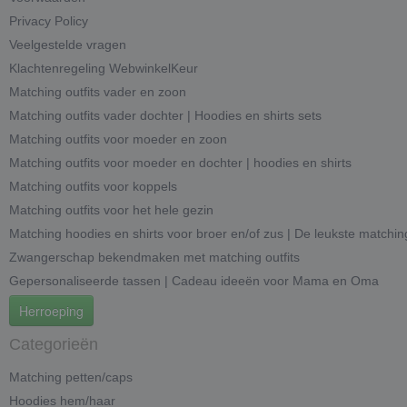
Privacy Policy
Veelgestelde vragen
Klachtenregeling WebwinkelKeur
Matching outfits vader en zoon
Matching outfits vader dochter | Hoodies en shirts sets
Matching outfits voor moeder en zoon
Matching outfits voor moeder en dochter | hoodies en shirts
Matching outfits voor koppels
Matching outfits voor het hele gezin
Matching hoodies en shirts voor broer en/of zus | De leukste matchin
Zwangerschap bekendmaken met matching outfits
Gepersonaliseerde tassen | Cadeau ideeën voor Mama en Oma
Herroeping
Categorieën
Matching petten/caps
Hoodies hem/haar