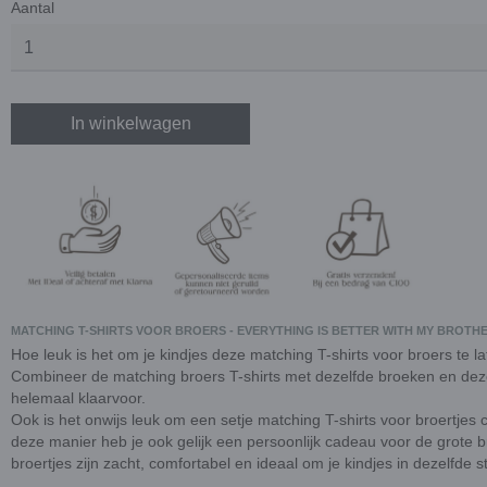
Aantal
In winkelwagen
MATCHING T-SHIRTS VOOR BROERS - EVERYTHING IS BETTER WITH MY BROTH
Hoe leuk is het om je kindjes deze matching T-shirts voor broers te 
Combineer de matching broers T-shirts met dezelfde broeken en dezelf
helemaal klaarvoor.
Ook is het onwijs leuk om een setje matching T-shirts voor broertje
deze manier heb je ook gelijk een persoonlijk cadeau voor de grote bro
broertjes zijn zacht, comfortabel en ideaal om je kindjes in dezelfde sti