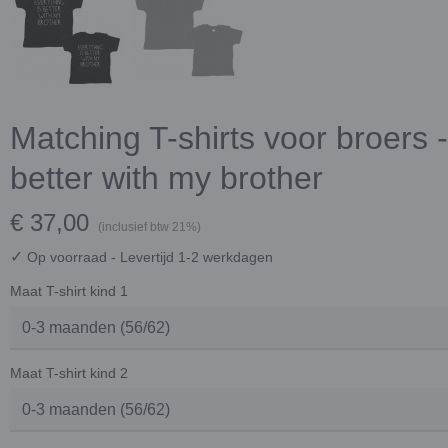
Matching T-shirts voor broers -
better with my brother
€ 37,00
(inclusief btw 21%)
✓
Op voorraad
- Levertijd 1-2 werkdagen
Maat T-shirt kind 1
Maat T-shirt kind 2