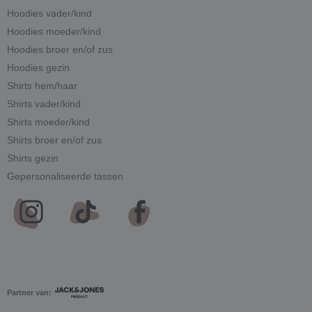
Hoodies vader/kind
Hoodies moeder/kind
Hoodies broer en/of zus
Hoodies gezin
Shirts hem/haar
Shirts vader/kind
Shirts moeder/kind
Shirts broer en/of zus
Shirts gezin
Gepersonaliseerde tassen
Partner van: