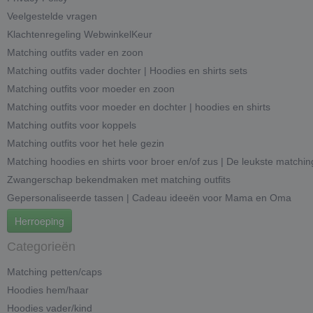
Veelgestelde vragen
Klachtenregeling WebwinkelKeur
Matching outfits vader en zoon
Matching outfits vader dochter | Hoodies en shirts sets
Matching outfits voor moeder en zoon
Matching outfits voor moeder en dochter | hoodies en shirts
Matching outfits voor koppels
Matching outfits voor het hele gezin
Matching hoodies en shirts voor broer en/of zus | De leukste matchin
Zwangerschap bekendmaken met matching outfits
Gepersonaliseerde tassen | Cadeau ideeën voor Mama en Oma
Herroeping
Categorieën
Matching petten/caps
Hoodies hem/haar
Hoodies vader/kind