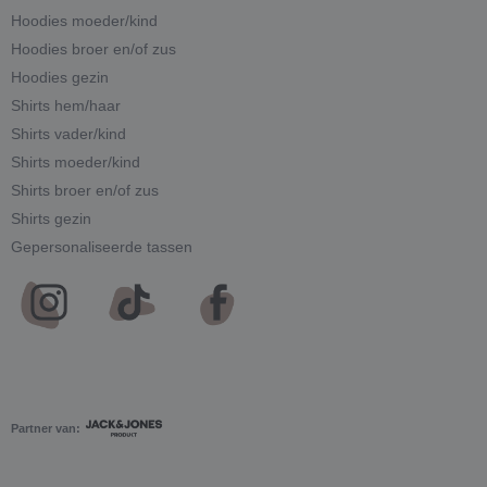
Hoodies moeder/kind
Hoodies broer en/of zus
Hoodies gezin
Shirts hem/haar
Shirts vader/kind
Shirts moeder/kind
Shirts broer en/of zus
Shirts gezin
Gepersonaliseerde tassen
Partner van: