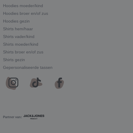
Hoodies moeder/kind
Hoodies broer en/of zus
Hoodies gezin
Shirts hem/haar
Shirts vader/kind
Shirts moeder/kind
Shirts broer en/of zus
Shirts gezin
Gepersonaliseerde tassen
Partner van: