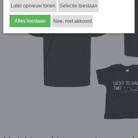
Later opnieuw tonen
Selectie toestaan
Alles toestaan
Nee, niet akkoord