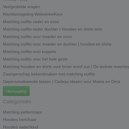
Veelgestelde vragen
Klachtenregeling WebwinkelKeur
Matching outfits vader en zoon
Matching outfits vader dochter | Hoodies en shirts sets
Matching outfits voor moeder en zoon
Matching outfits voor moeder en dochter | hoodies en shirts
Matching outfits voor koppels
Matching outfits voor het hele gezin
Matching hoodies en shirts voor broer en/of zus | De leukste matchin
Zwangerschap bekendmaken met matching outfits
Gepersonaliseerde tassen | Cadeau ideeën voor Mama en Oma
Herroeping
Categorieën
Matching petten/caps
Hoodies hem/haar
Hoodies vader/kind