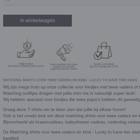
In winkelwagen
MATCHING SHIRTS VOOR TWEE VADERS EN KIND - LUCKY TO HAVE TWO DADS
Wij zijn mega trots op onze collectie voor kindjes met twee vaders o
Matching outfitjes dragen met jullie mini me is natuurlijk super leuk!
Wij hebben speciaal voor kindjes die twee papa's hebben dit geweldi
Draag deze T-shirts om te laten zien dat jullie bij elkaar horen!
Ook is het onwijs leuk om deze matching shirts voor twee vaders en 
Bijvoorbeeld als kraamcadeau, babyshower cadeau, vaderdag cadeau
De Matching shirts voor twee vaders en kind - Lucky to have two dad
kwaliteit