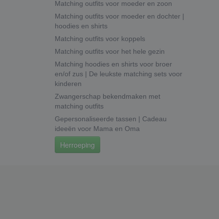
Matching outfits voor moeder en zoon
Matching outfits voor moeder en dochter |
hoodies en shirts
Matching outfits voor koppels
Matching outfits voor het hele gezin
Matching hoodies en shirts voor broer
en/of zus | De leukste matching sets voor
kinderen
Zwangerschap bekendmaken met
matching outfits
Gepersonaliseerde tassen | Cadeau
ideeën voor Mama en Oma
Herroeping