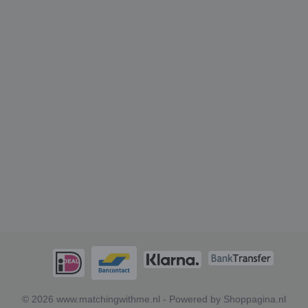
© 2026 www.matchingwithme.nl - Powered by Shoppagina.nl