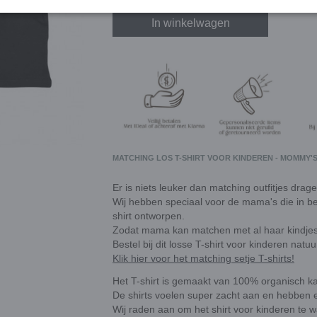
In winkelwagen
MATCHING LOS T-SHIRT VOOR KINDEREN - MOMMY'S 
Er is niets leuker dan matching outfitjes drag
Wij hebben speciaal voor de mama's die in bezi
shirt ontworpen.
Zodat mama kan matchen met al haar kindjes
Bestel bij dit losse T-shirt voor kinderen natu
Klik hier voor het matching setje T-shirts!
Het T-shirt is gemaakt van 100% organisch k
De shirts voelen super zacht aan en hebben 
Wij raden aan om het shirt voor kinderen te 