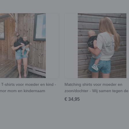
 T-shirts voor moeder en kind -
Matching shirts voor moeder en
 amor mom en kindernaam
zoon/dochter - Wij samen tegen de 
€ 34,95