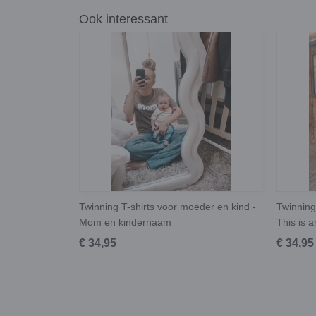
Ook interessant
Twinning T-shirts voor moeder en kind -
Twinning
Mom en kindernaam
This is
€ 34,95
€ 34,95