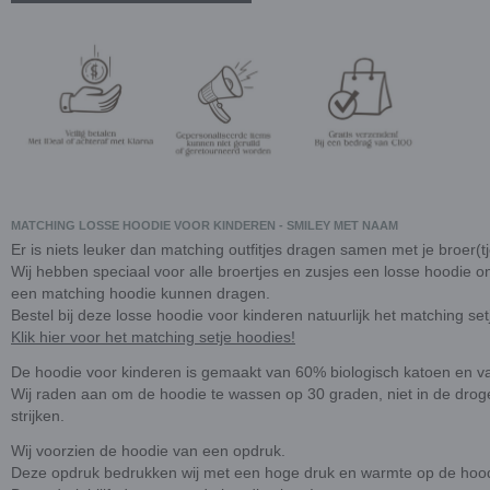
MATCHING LOSSE HOODIE VOOR KINDEREN - SMILEY MET NAAM
Er is niets leuker dan matching outfitjes dragen samen met je broer(tj
Wij hebben speciaal voor alle broertjes en zusjes een losse hoodie o
een matching hoodie kunnen dragen.
Bestel bij deze losse hoodie voor kinderen natuurlijk het matching set
Klik hier voor het matching setje hoodies!
De hoodie voor kinderen is gemaakt van 60% biologisch katoen en v
Wij raden aan om de hoodie te wassen op 30 graden, niet in de droge
strijken.
Wij voorzien de hoodie van een opdruk.
Deze opdruk bedrukken wij met een hoge druk en warmte op de hood