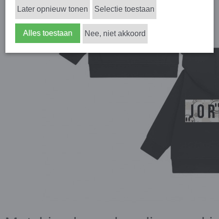
Later opnieuw tonen
Selectie toestaan
Alles toestaan
Nee, niet akkoord