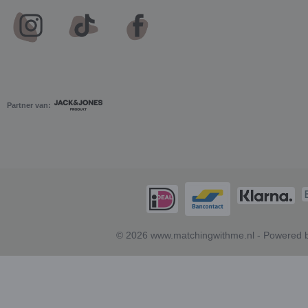
Partner van:
© 2026 www.matchingwithme.nl - Powered b