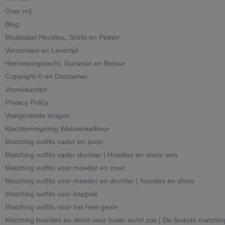
Over mij
Blog
Maattabel Hoodies, Shirts en Petten
Verzenden en Levertijd
Herroepingsrecht, Garantie en Retour
Copyright © en Disclaimer
Voorwaarden
Privacy Policy
Veelgestelde vragen
Klachtenregeling WebwinkelKeur
Matching outfits vader en zoon
Matching outfits vader dochter | Hoodies en shirts sets
Matching outfits voor moeder en zoon
Matching outfits voor moeder en dochter | hoodies en shirts
Matching outfits voor koppels
Matching outfits voor het hele gezin
Matching hoodies en shirts voor broer en/of zus | De leukste matchin