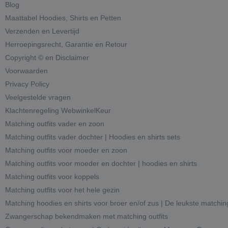
Blog
Maattabel Hoodies, Shirts en Petten
Verzenden en Levertijd
Herroepingsrecht, Garantie en Retour
Copyright © en Disclaimer
Voorwaarden
Privacy Policy
Veelgestelde vragen
Klachtenregeling WebwinkelKeur
Matching outfits vader en zoon
Matching outfits vader dochter | Hoodies en shirts sets
Matching outfits voor moeder en zoon
Matching outfits voor moeder en dochter | hoodies en shirts
Matching outfits voor koppels
Matching outfits voor het hele gezin
Matching hoodies en shirts voor broer en/of zus | De leukste matchin
Zwangerschap bekendmaken met matching outfits