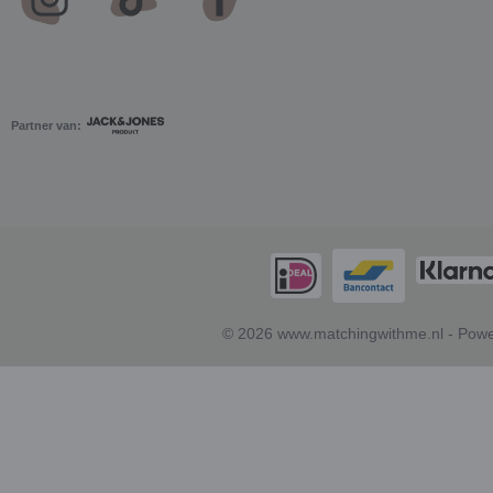
Partner van:
© 2026 www.matchingwithme.nl - Powe