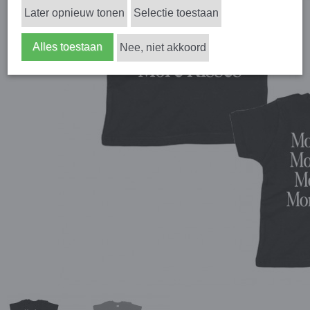
Later opnieuw tonen
Selectie toestaan
Alles toestaan
Nee, niet akkoord