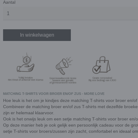
Aantal
In winkelwagen
MATCHING T-SHIRTS VOOR BROER EN/OF ZUS - MORE LOVE
Hoe leuk is het om je kindjes deze matching T-shirts voor broer en/o
Combineer de matching broer en/of zus T-shirts met dezelfde broeken
zijn er helemaal klaarvoor.
Ook is het onwijs leuk om een setje matching T-shirts voor broer en
Op deze manier heb je ook gelijk een persoonlijk cadeau voor de grote
setje T-shirts voor broers/zussen zijn zacht, comfortabel en ideaal om j