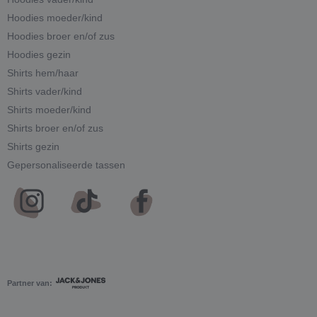
Hoodies moeder/kind
Hoodies broer en/of zus
Hoodies gezin
Shirts hem/haar
Shirts vader/kind
Shirts moeder/kind
Shirts broer en/of zus
Shirts gezin
Gepersonaliseerde tassen
Partner van: