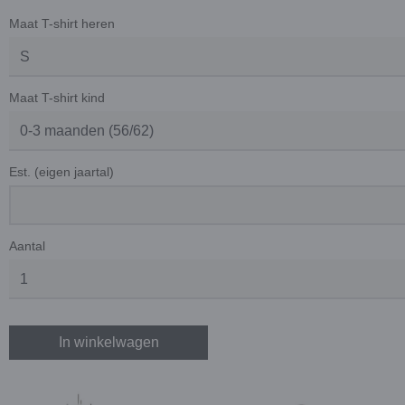
Maat T-shirt heren
Maat T-shirt kind
Est. (eigen jaartal)
Aantal
In winkelwagen