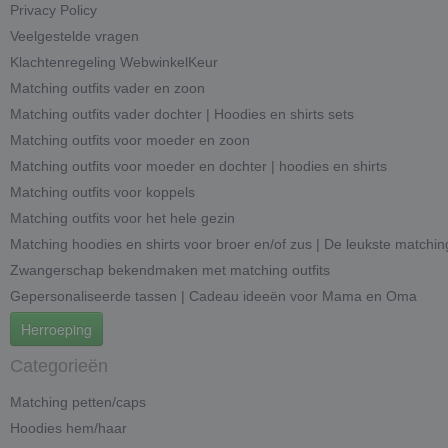
Privacy Policy
Veelgestelde vragen
Klachtenregeling WebwinkelKeur
Matching outfits vader en zoon
Matching outfits vader dochter | Hoodies en shirts sets
Matching outfits voor moeder en zoon
Matching outfits voor moeder en dochter | hoodies en shirts
Matching outfits voor koppels
Matching outfits voor het hele gezin
Matching hoodies en shirts voor broer en/of zus | De leukste matchin
Zwangerschap bekendmaken met matching outfits
Gepersonaliseerde tassen | Cadeau ideeën voor Mama en Oma
Herroeping
Categorieën
Matching petten/caps
Hoodies hem/haar