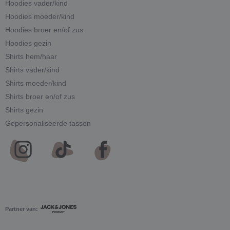
Hoodies vader/kind
Hoodies moeder/kind
Hoodies broer en/of zus
Hoodies gezin
Shirts hem/haar
Shirts vader/kind
Shirts moeder/kind
Shirts broer en/of zus
Shirts gezin
Gepersonaliseerde tassen
Partner van: