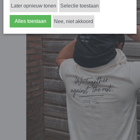
Later opnieuw tonen
Selectie toestaan
Alles toestaan
Nee, niet akkoord