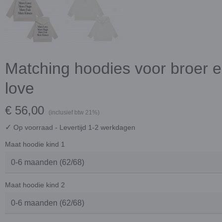
Matching hoodies voor broer e
love
€ 56,00
(inclusief btw 21%)
✓
Op voorraad
- Levertijd 1-2 werkdagen
Maat hoodie kind 1
Maat hoodie kind 2