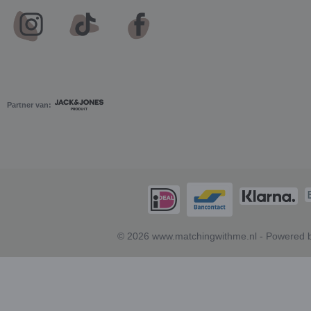
Partner van:
© 2026 www.matchingwithme.nl - Powered b