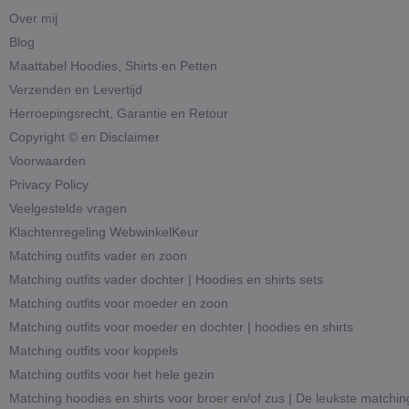
Over mij
Blog
Maattabel Hoodies, Shirts en Petten
Verzenden en Levertijd
Herroepingsrecht, Garantie en Retour
Copyright © en Disclaimer
Voorwaarden
Privacy Policy
Veelgestelde vragen
Klachtenregeling WebwinkelKeur
Matching outfits vader en zoon
Matching outfits vader dochter | Hoodies en shirts sets
Matching outfits voor moeder en zoon
Matching outfits voor moeder en dochter | hoodies en shirts
Matching outfits voor koppels
Matching outfits voor het hele gezin
Matching hoodies en shirts voor broer en/of zus | De leukste matchin