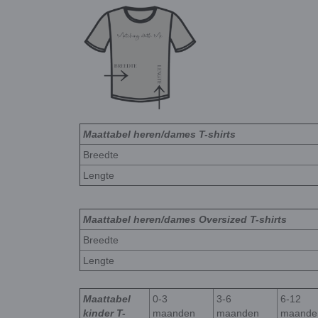
Maattabel heren/dames T-shirts
Breedte
Lengte
Maattabel heren/dames Oversized T-shirts
Breedte
Lengte
Maattabel
0-3
3-6
6-12
kinder T-
maanden
maanden
maande